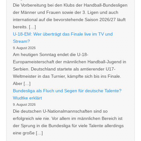
Die Vorbereitung bei den Klubs der Handball-Bundesligen
der Männer und Frauen sowie der 3. Ligen und auch
international auf die bevorstehende Saison 2026/27 läuft
bereits. […]
U-18-EM: Wer überträgt das Finale live im TV und
Stream?
9. August 2026
Am heutigen Sonntag endet die U-18-
Europameisterschaft der männlichen Handball-Jugend in
Serbien. Deutschland startete als amtierender U17-
Weltmeister in das Turnier, kämpfte sich bis ins Finale.
Aber […]
Bundesliga als Fluch und Segen für deutsche Talente?
Wudtke erklärt
9. August 2026
Die deutschen U-Nationalmannschaften sind so
erfolgreich wie nie. Vor allem im männlichen Bereich ist
der Sprung in die Bundesliga für viele Talente allerdings
eine große […]