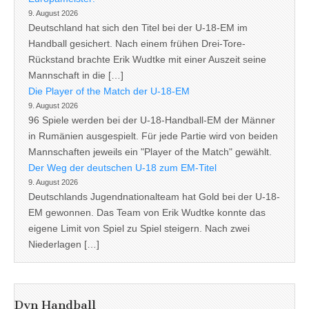
9. August 2026
Deutschland hat sich den Titel bei der U-18-EM im
Handball gesichert. Nach einem frühen Drei-Tore-
Rückstand brachte Erik Wudtke mit einer Auszeit seine
Mannschaft in die […]
Die Player of the Match der U-18-EM
9. August 2026
96 Spiele werden bei der U-18-Handball-EM der Männer
in Rumänien ausgespielt. Für jede Partie wird von beiden
Mannschaften jeweils ein "Player of the Match" gewählt.
Der Weg der deutschen U-18 zum EM-Titel
9. August 2026
Deutschlands Jugendnationalteam hat Gold bei der U-18-
EM gewonnen. Das Team von Erik Wudtke konnte das
eigene Limit von Spiel zu Spiel steigern. Nach zwei
Niederlagen […]
Dyn Handball