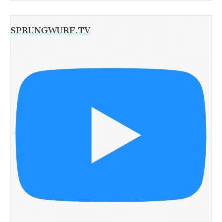
SPRUNGWURF.TV