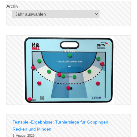
Archiv
Testspiel-Ergebnisse: Turniersiege für Göppingen,
Recken und Minden
9. August 2026