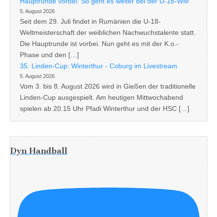
Hauptrunde vorbei: So geht es weiter bei der U-18-WM
5. August 2026
Seit dem 29. Juli findet in Rumänien die U-18-
Weltmeisterschaft der weiblichen Nachwuchstalente statt.
Die Hauptrunde ist vorbei. Nun geht es mit der K.o.-
Phase und den […]
35. Linden-Cup: Winterthur - Coburg im Livestream
5. August 2026
Vom 3. bis 8. August 2026 wird in Gießen der traditionelle
Linden-Cup ausgespielt. Am heutigen Mittwochabend
spielen ab 20.15 Uhr Pfadi Winterthur und der HSC […]
Dyn Handball