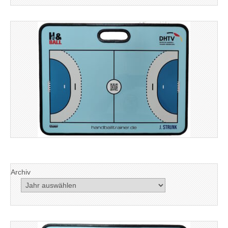
Archiv