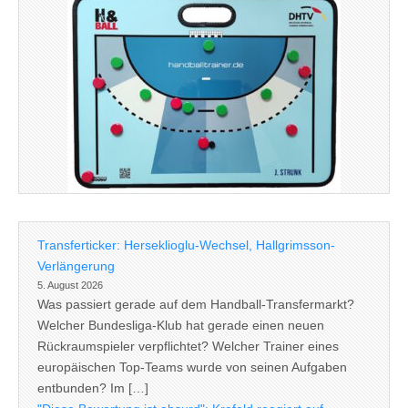
Transferticker: Herseklioglu-Wechsel, Hallgrimsson-
Verlängerung
5. August 2026
Was passiert gerade auf dem Handball-Transfermarkt?
Welcher Bundesliga-Klub hat gerade einen neuen
Rückraumspieler verpflichtet? Welcher Trainer eines
europäischen Top-Teams wurde von seinen Aufgaben
entbunden? Im […]