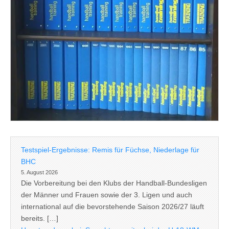
Testspiel-Ergebnisse: Remis für Füchse, Niederlage für
BHC
5. August 2026
Die Vorbereitung bei den Klubs der Handball-Bundesligen
der Männer und Frauen sowie der 3. Ligen und auch
international auf die bevorstehende Saison 2026/27 läuft
bereits. […]