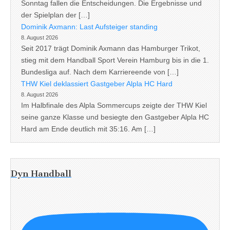
Sonntag fallen die Entscheidungen. Die Ergebnisse und
der Spielplan der […]
Dominik Axmann: Last Aufsteiger standing
8. August 2026
Seit 2017 trägt Dominik Axmann das Hamburger Trikot,
stieg mit dem Handball Sport Verein Hamburg bis in die 1.
Bundesliga auf. Nach dem Karriereende von […]
THW Kiel deklassiert Gastgeber Alpla HC Hard
8. August 2026
Im Halbfinale des Alpla Sommercups zeigte der THW Kiel
seine ganze Klasse und besiegte den Gastgeber Alpla HC
Hard am Ende deutlich mit 35:16. Am […]
Dyn Handball