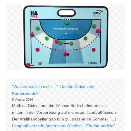
"Wusste wirklich nicht ...": Dachte Gidsel ans
Karriereende?
8. August 2026
Mathias Gidsel und die Füchse Berlin befinden sich
mitten in der Vorbereitung auf die neue Handball-Saison.
Der Welthandballer gab nun zu, dass er im Sommer […]
Langhoff versteht Andersson-Wechsel: "Für ihn perfekt"