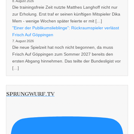
8. August 2026
Die trainingsfreie Zeit nutzte Matthes Langhoff nicht nur
zur Erholung. Erst traf er seinen künftigen Mitspieler Dika
Mem - wenige Wochen später feierte er mit […]
"Einer der Publikumslieblinge": Rückraumspieler verlässt
Frisch Auf Göppingen
7. August 2026
Die neue Spielzeit hat noch nicht begonnen, da muss
Frisch Auf Göppingen zum Sommer 2027 bereits den
ersten Abgang hinnehmen. Das teilte der Bundesligist vor
[…]
SPRUNGWURF.TV