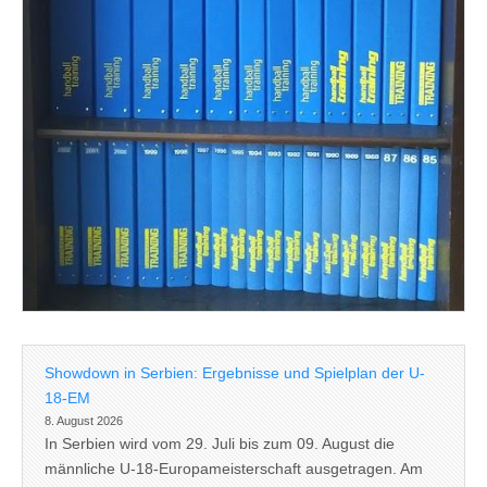
Showdown in Serbien: Ergebnisse und Spielplan der U-
18-EM
8. August 2026
In Serbien wird vom 29. Juli bis zum 09. August die
männliche U-18-Europameisterschaft ausgetragen. Am