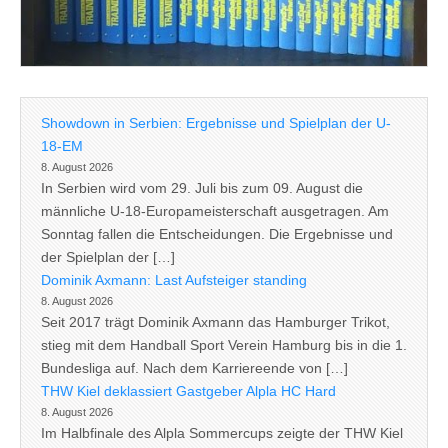
Showdown in Serbien: Ergebnisse und Spielplan der U-
18-EM
8. August 2026
In Serbien wird vom 29. Juli bis zum 09. August die
männliche U-18-Europameisterschaft ausgetragen. Am
Sonntag fallen die Entscheidungen. Die Ergebnisse und
der Spielplan der […]
Dominik Axmann: Last Aufsteiger standing
8. August 2026
Seit 2017 trägt Dominik Axmann das Hamburger Trikot,
stieg mit dem Handball Sport Verein Hamburg bis in die 1.
Bundesliga auf. Nach dem Karriereende von […]
THW Kiel deklassiert Gastgeber Alpla HC Hard
8. August 2026
Im Halbfinale des Alpla Sommercups zeigte der THW Kiel