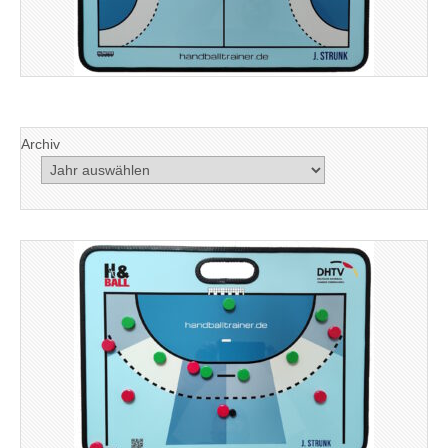
Archiv