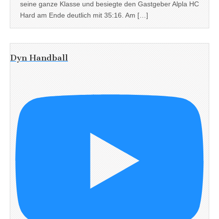
seine ganze Klasse und besiegte den Gastgeber Alpla HC
Hard am Ende deutlich mit 35:16. Am […]
Dyn Handball