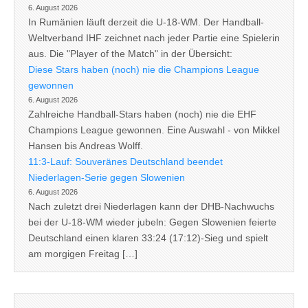
6. August 2026
In Rumänien läuft derzeit die U-18-WM. Der Handball-
Weltverband IHF zeichnet nach jeder Partie eine Spielerin
aus. Die "Player of the Match" in der Übersicht:
Diese Stars haben (noch) nie die Champions League
gewonnen
6. August 2026
Zahlreiche Handball-Stars haben (noch) nie die EHF
Champions League gewonnen. Eine Auswahl - von Mikkel
Hansen bis Andreas Wolff.
11:3-Lauf: Souveränes Deutschland beendet
Niederlagen-Serie gegen Slowenien
6. August 2026
Nach zuletzt drei Niederlagen kann der DHB-Nachwuchs
bei der U-18-WM wieder jubeln: Gegen Slowenien feierte
Deutschland einen klaren 33:24 (17:12)-Sieg und spielt
am morgigen Freitag […]