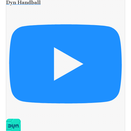
Dyn Handball