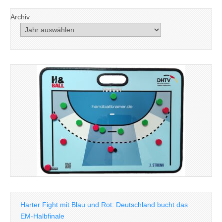
Archiv
Harter Fight mit Blau und Rot: Deutschland bucht das
EM-Halbfinale