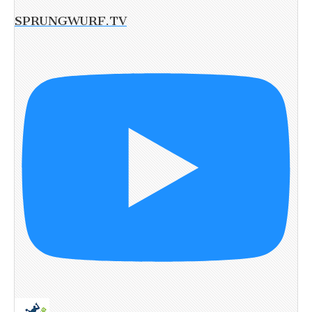
SPRUNGWURF.TV