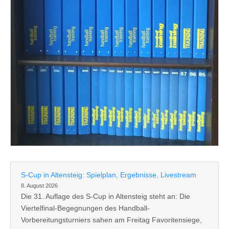
S-Cup in Altensteig: Spielplan, Ergebnisse, Livestream
8. August 2026
Die 31. Auflage des S-Cup in Altensteig steht an: Die
Viertelfinal-Begegnungen des Handball-
Vorbereitungsturniers sahen am Freitag Favoritensiege,