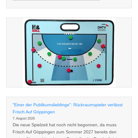
"Einer der Publikumslieblinge": Rückraumspieler verlässt
Frisch Auf Göppingen
7. August 2026
Die neue Spielzeit hat noch nicht begonnen, da muss
Frisch Auf Göppingen zum Sommer 2027 bereits den