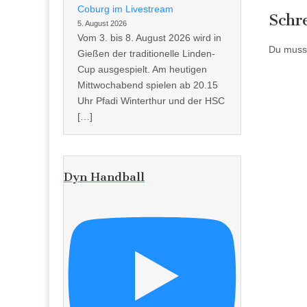
Coburg im Livestream
Schr
5. August 2026
Vom 3. bis 8. August 2026 wird in
Du muss
Gießen der traditionelle Linden-
Cup ausgespielt. Am heutigen
Mittwochabend spielen ab 20.15
Uhr Pfadi Winterthur und der HSC
[…]
Dyn Handball