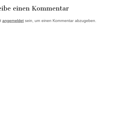
eibe einen Kommentar
t
angemeldet
sein, um einen Kommentar abzugeben.