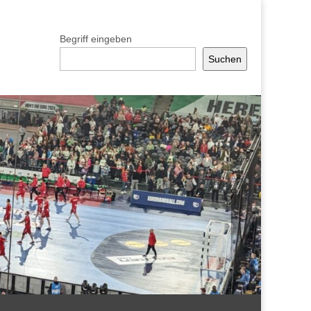
Begriff eingeben
Suchen