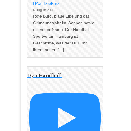
HSV Hamburg
6. August 2026
Rote Burg, blaue Elbe und das
Gründungsjahr im Wappen sowie
ein neuer Name: Der Handball
Sportverein Hamburg ist
Geschichte, was der HCH mit
ihrem neuen […]
Dyn Handball