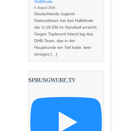
Halbfinale
6. August 2026
Deutschlands Jugend-
Nationalteam hat das Halbfinale
der U-18-EM im Handball erreicht.
Gegen Topfavorit Island lag das
DHB-Team, das in der
Hauptrunde ein Tief hatte, kein
einziges […]
SPRUNGWURF.TV