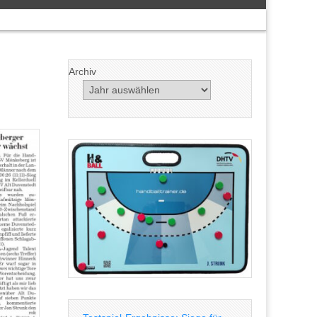
Archiv