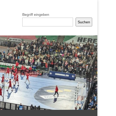
Begriff eingeben
Suchen