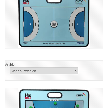
Archiv