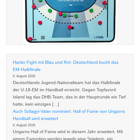
Harter Fight mit Blau und Rot: Deutschland bucht das
EM-Halbfinale
6. August 2026
Deutschlands Jugend-Nationalteam hat das Halbfinale
der U-18-EM im Handball erreicht. Gegen Topfavorit
Island lag das DHB-Team, das in der Hauptrunde ein Tief
hatte, kein einziges […]
Auch Szilagyi-Vater nominiert: Hall of Fame von Ungarns
Handball wird erweitert
6. August 2026
Ungarns Hall of Fame wird in diesem Jahr erweitert. Mit
einem Fanvoting werden jeweils eine Spielerin, ein