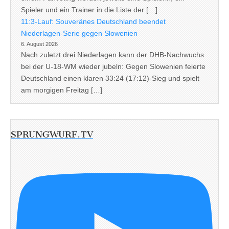
Spieler und ein Trainer in die Liste der […]
11:3-Lauf: Souveränes Deutschland beendet
Niederlagen-Serie gegen Slowenien
6. August 2026
Nach zuletzt drei Niederlagen kann der DHB-Nachwuchs
bei der U-18-WM wieder jubeln: Gegen Slowenien feierte
Deutschland einen klaren 33:24 (17:12)-Sieg und spielt
am morgigen Freitag […]
SPRUNGWURF.TV