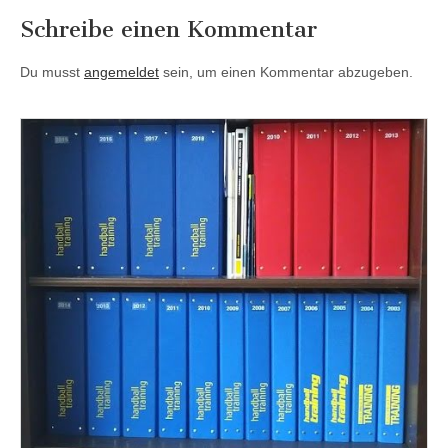
Schreibe einen Kommentar
Du musst
angemeldet
sein, um einen Kommentar abzugeben.