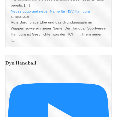
bereits. […]
Neues Logo und neuer Name für HSV Hamburg
6. August 2026
Rote Burg, blaue Elbe und das Gründungsjahr im
Wappen sowie ein neuer Name: Der Handball Sportverein
Hamburg ist Geschichte, was der HCH mit ihrem neuen
[…]
Dyn Handball