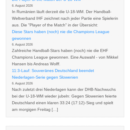
6. August 2026
In Rumänien läuft derzeit die U-18-WM. Der Handball-
Weltverband IHF zeichnet nach jeder Partie eine Spielerin
aus. Die "Player of the Match" in der Übersicht:
Diese Stars haben (noch) nie die Champions League
gewonnen
6. August 2026
Zahlreiche Handball-Stars haben (noch) nie die EHF
Champions League gewonnen. Eine Auswahl - von Mikkel
Hansen bis Andreas Wolff.
11:3-Lauf: Souveränes Deutschland beendet
Niederlagen-Serie gegen Slowenien
6. August 2026
Nach zuletzt drei Niederlagen kann der DHB-Nachwuchs
bei der U-18-WM wieder jubeln: Gegen Slowenien feierte
Deutschland einen klaren 33:24 (17:12)-Sieg und spielt
am morgigen Freitag […]