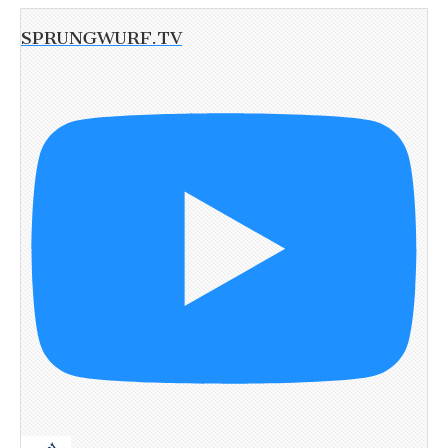
SPRUNGWURF.TV