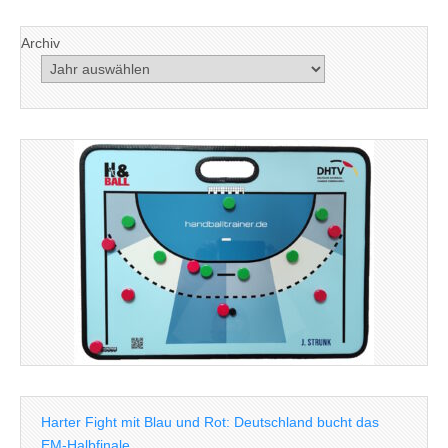
Archiv
Harter Fight mit Blau und Rot: Deutschland bucht das
EM-Halbfinale