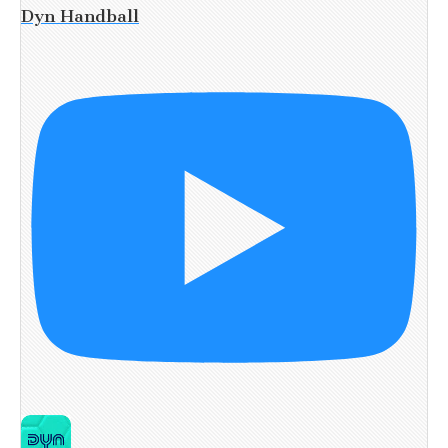
Dyn Handball