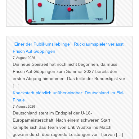
"Einer der Publikumslieblinge": Rückraumspieler verlässt
Frisch Auf Göppingen
7. August 2026
Die neue Spielzeit hat noch nicht begonnen, da muss
Frisch Auf Göppingen zum Sommer 2027 bereits den
ersten Abgang hinnehmen. Das teilte der Bundesligist vor
[…]
Knackstedt plötzlich unüberwindbar: Deutschland im EM-
Finale
7. August 2026
Deutschland steht im Endspiel der U-18-
Europameisterschaft. Nach einem schweren Start
kämpfte sich das Team von Erik Wudtke ins Match,
gewann durch überragende Leistungen von Tjorven […]