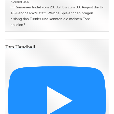
7. August 2026
In Rumänien findet vom 29. Juli bis zum 09. August die U-
18-Handball-WM statt. Welche Spielerinnen prägen
bislang das Turnier und konnten die meisten Tore
erzielen?
Dyn Handball