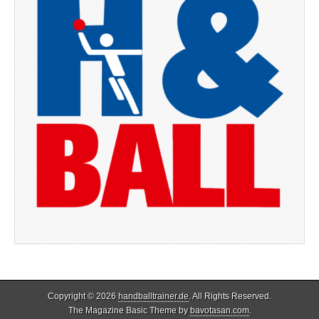
Copyright © 2026
handballtrainer.de
. All Rights Reserved.
The Magazine Basic Theme by
bavotasan.com
.