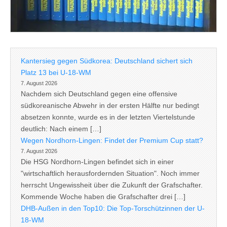
Kantersieg gegen Südkorea: Deutschland sichert sich
Platz 13 bei U-18-WM
7. August 2026
Nachdem sich Deutschland gegen eine offensive
südkoreanische Abwehr in der ersten Hälfte nur bedingt
absetzen konnte, wurde es in der letzten Viertelstunde
deutlich: Nach einem […]
Wegen Nordhorn-Lingen: Findet der Premium Cup statt?
7. August 2026
Die HSG Nordhorn-Lingen befindet sich in einer
"wirtschaftlich herausfordernden Situation". Noch immer
herrscht Ungewissheit über die Zukunft der Grafschafter.
Kommende Woche haben die Grafschafter drei […]
DHB-Außen in den Top10: Die Top-Torschützinnen der U-
18-WM