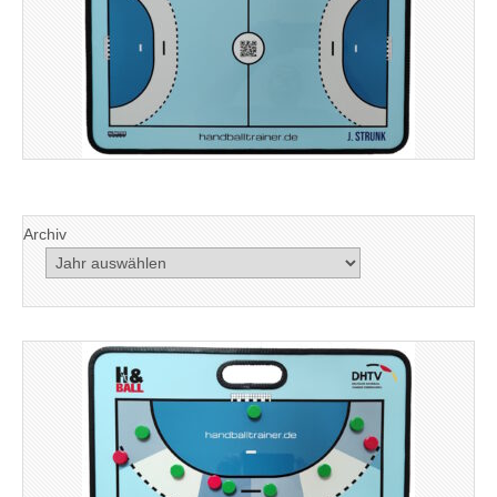
Archiv