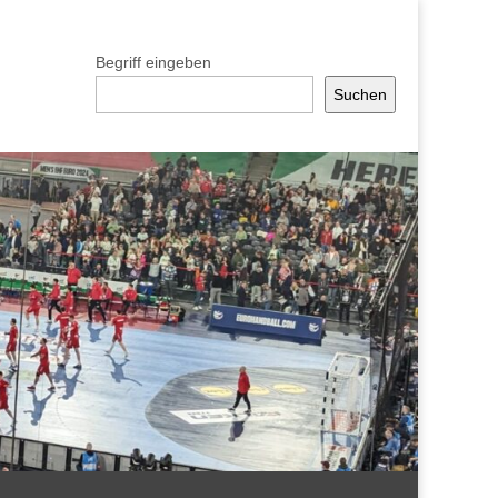
Begriff eingeben
Suchen