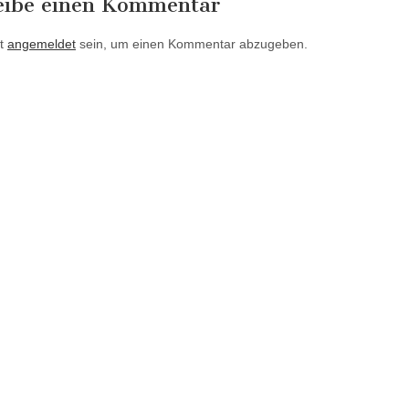
eibe einen Kommentar
t
angemeldet
sein, um einen Kommentar abzugeben.