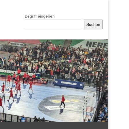
Begriff eingeben
Suchen