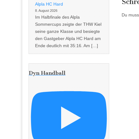
Schr
Alpla HC Hard
8. August 2026
Du muss
Im Halbfinale des Alpla
Sommercups zeigte der THW Kiel
seine ganze Klasse und besiegte
den Gastgeber Alpla HC Hard am
Ende deutlich mit 35:16. Am […]
Dyn Handball