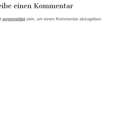
eibe einen Kommentar
t
angemeldet
sein, um einen Kommentar abzugeben.