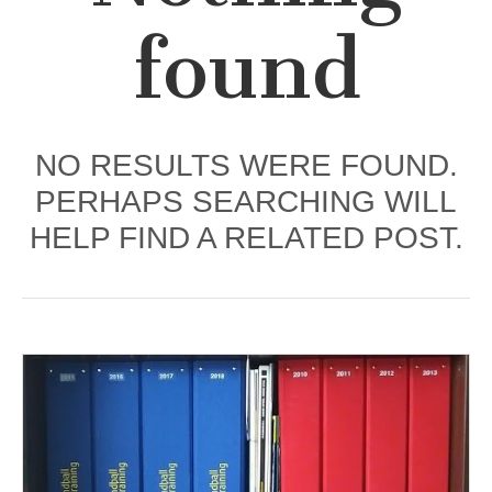
found
NO RESULTS WERE FOUND.
PERHAPS SEARCHING WILL
HELP FIND A RELATED POST.