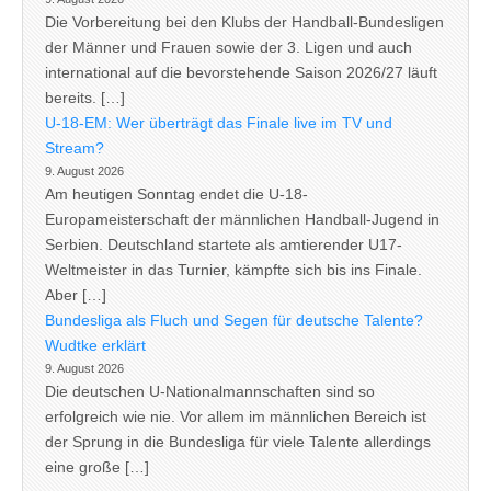
Die Vorbereitung bei den Klubs der Handball-Bundesligen
der Männer und Frauen sowie der 3. Ligen und auch
international auf die bevorstehende Saison 2026/27 läuft
bereits. […]
U-18-EM: Wer überträgt das Finale live im TV und
Stream?
9. August 2026
Am heutigen Sonntag endet die U-18-
Europameisterschaft der männlichen Handball-Jugend in
Serbien. Deutschland startete als amtierender U17-
Weltmeister in das Turnier, kämpfte sich bis ins Finale.
Aber […]
Bundesliga als Fluch und Segen für deutsche Talente?
Wudtke erklärt
9. August 2026
Die deutschen U-Nationalmannschaften sind so
erfolgreich wie nie. Vor allem im männlichen Bereich ist
der Sprung in die Bundesliga für viele Talente allerdings
eine große […]