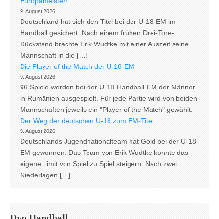
Europameister!
9. August 2026
Deutschland hat sich den Titel bei der U-18-EM im
Handball gesichert. Nach einem frühen Drei-Tore-
Rückstand brachte Erik Wudtke mit einer Auszeit seine
Mannschaft in die […]
Die Player of the Match der U-18-EM
9. August 2026
96 Spiele werden bei der U-18-Handball-EM der Männer
in Rumänien ausgespielt. Für jede Partie wird von beiden
Mannschaften jeweils ein "Player of the Match" gewählt.
Der Weg der deutschen U-18 zum EM-Titel
9. August 2026
Deutschlands Jugendnationalteam hat Gold bei der U-18-
EM gewonnen. Das Team von Erik Wudtke konnte das
eigene Limit von Spiel zu Spiel steigern. Nach zwei
Niederlagen […]
Dyn Handball