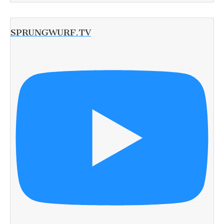
SPRUNGWURF.TV