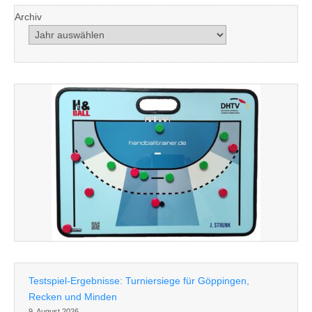
Archiv
Testspiel-Ergebnisse: Turniersiege für Göppingen,
Recken und Minden
9. August 2026